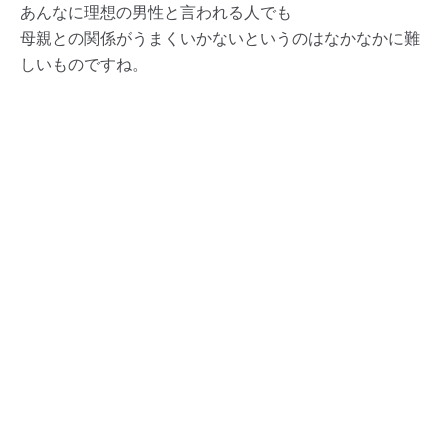
あんなに理想の男性と言われる人でも
母親との関係がうまくいかないというのはなかなかに難
しいものですね。