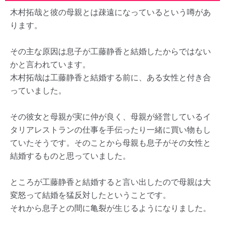
木村拓哉と彼の母親とは疎遠になっているという噂があ
ります。
その主な原因は息子が工藤静香と結婚したからではない
かと言われています。
木村拓哉は工藤静香と結婚する前に、ある女性と付き合
っていました。
その彼女と母親が実に仲が良く、母親が経営しているイ
タリアレストランの仕事を手伝ったり一緒に買い物もし
ていたそうです。そのことから母親も息子がその女性と
結婚するものと思っていました。
ところが工藤静香と結婚すると言い出したので母親は大
変怒って結婚を猛反対したということです。
それから息子との間に亀裂が生じるようになりました。