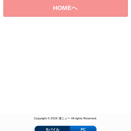
HOMEへ
Copyright © 2026 凄ニュー All rights Reserved.
モバイル
PC