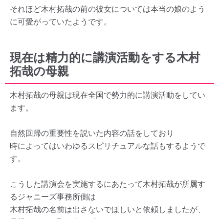
それほど木村拓哉の前の彼女については本当の娘のよう
に可愛がっていたようです。
現在は精力的に講演活動をする木村
拓哉の母親
木村拓哉の母親は現在全国で勢力的に講演活動をしてい
ます。
自然回帰の重要性を説いた内容の話をしており
時によってはいわゆるスピリチュアルな話もするようで
す。
こうした講演会を実施するにあたって木村拓哉が所属す
るジャニーズ事務所側は
木村拓哉の名前は出さないでほしいと依頼しましたが、