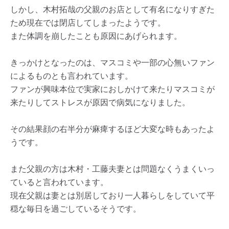
しかし、木村拓哉の父親のお店として有名になりすぎた
ため現在では閉店してしまったようです。
また体調を崩したことも原因にあげられます。
きっかけとなったのは、マスコミや一部の心無いファン
によるものとも言われています。
ファンが興味本位で実家におしかけて来たりマスコミが
来たりしてストレスが原因で病気になりました。
その結果顔の右半分が麻痺するほど大変な時もあったよ
うです。
また父親の方は木村・工藤夫妻とは問題なくうまくいっ
ていると言われています。
現在父親は妻とは別居しており一人暮らしをしていて平
穏な毎日を過ごしているそうです。