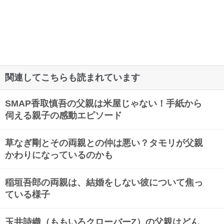
関連してこちらも読まれています
SMAP香取慎吾の父親は米屋じゃない！手紙から
伺える親子の感動エピソード
草なぎ剛とその両親との仲は悪い？タモリが父親
かわりになっているのかも
稲垣吾郎の両親は、結婚をしない彼について焦っ
ている様子
玉井詩織（ももいろクローバーZ）の父親はどん