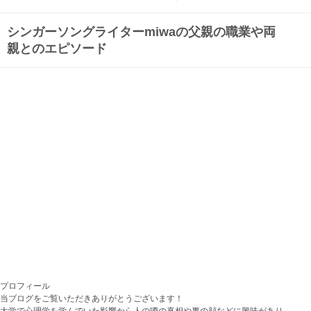
シンガーソングライターmiwaの父親の職業や両
親とのエピソード
プロフィール
当ブログをご覧いただきありがとうございます！