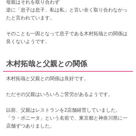
母親はそれを取り合わず
逆に「息子は息子、私は私」と言い全く取り合わなかっ
たと言われています。
そのことも一因となって息子である木村拓哉との関係は
良くないようです。
木村拓哉と父親との関係
木村拓哉と父親との関係は良好です。
ただその父親はいろいろご苦労があるようです。
以前、父親はレストランを2店舗経営していました。
「ラ・ポニータ」という名前で、東京都と神奈川県に一
店舗ずつありました。