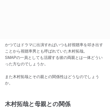
かつてはドラマに出演すればいつも好視聴率を叩き出す
ことから視聴率男とも呼ばれていた木村拓哉。
SMAPの一員としても活躍する彼の両親とは一体どうい
った方なのでしょうか。
また木村拓哉とその親との関係性はどうなのでしょう
か。
木村拓哉と母親との関係