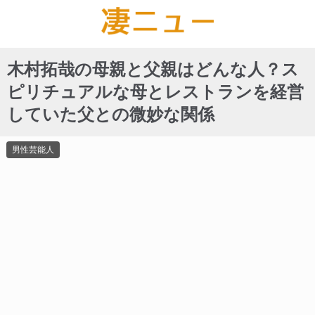
木村拓哉の母親と父親はどんな人？ス
ピリチュアルな母とレストランを経営
していた父との微妙な関係
男性芸能人