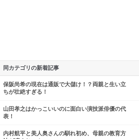
同カテゴリの新着記事
保阪尚希の現在は通販で大儲け！？両親と生い立
ちが壮絶すぎる！
山田孝之はかっこいいのに面白い演技派俳優の代
表！
内村航平と美人奥さんの馴れ初め、母親の教育方