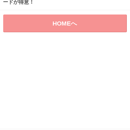
ードが得意！
HOMEへ