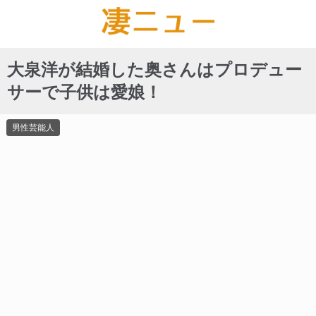
大泉洋が結婚した奥さんはプロデュー
サーで子供は愛娘！
男性芸能人