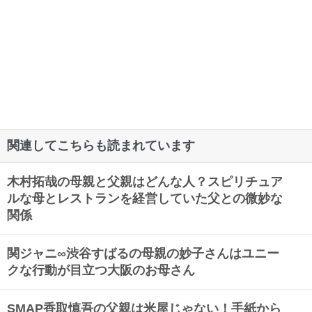
関連してこちらも読まれています
木村拓哉の母親と父親はどんな人？スピリチュア
ルな母とレストランを経営していた父との微妙な
関係
関ジャニ∞渋谷すばるの母親の妙子さんはユニー
クな行動が目立つ大阪のお母さん
SMAP香取慎吾の父親は米屋じゃない！手紙から