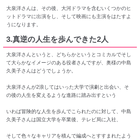
大泉洋さんは、その後、大河ドラマを含むいくつかのヒ
ットドラマに出演をし、そして映画にも主演をはたすよ
うになります。
3.真逆の人生を歩んできた2人
大泉洋さんというと、どちらかというとコミカルでそし
て大らかなイメージのある役者さんですが、奥様の中島
久美子さんはどうでしょうか。
大泉洋さんが2浪してはいった大学で演劇と出会い、そ
の後の人生を変えるような進路に踏み出すという
いわば冒険的な人生を歩んでこられたのに対して、中島
久美子さんは国立大学を卒業後、テレビ局に入社、
そして色々なキャリアを積んで編成へとすすまれたよう