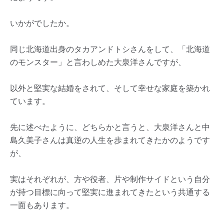
いかがでしたか。
同じ北海道出身のタカアンドトシさんをして、「北海道
のモンスター」と言わしめた大泉洋さんですが、
以外と堅実な結婚をされて、そして幸せな家庭を築かれ
ています。
先に述べたように、どちらかと言うと、大泉洋さんと中
島久美子さんは真逆の人生を歩まれてきたかのようです
が、
実はそれぞれが、方や役者、片や制作サイドという自分
が持つ目標に向って堅実に進まれてきたという共通する
一面もあります。