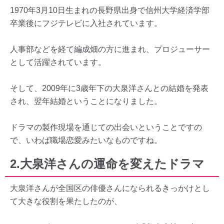
1970年3月10日生まれの長野県出身で信州大学経済学部
卒業後にフジテレビに入社されています。
人事部などを経て編成畑の方に進まれ、プロジューサー
として活躍されています。
そして、2009年に3歳年下の大泉洋さんとの結婚を発表
され、翌年結婚ということになりました。
ドラマの製作現場を通じての出会いということですの
で、いわば職場恋愛みたいなものですね。
2.大泉洋さんの運命を変えたドラマ
大泉洋さんが全国区の俳優さんになられるきっかけとし
て大きな役割を果たしたのが、