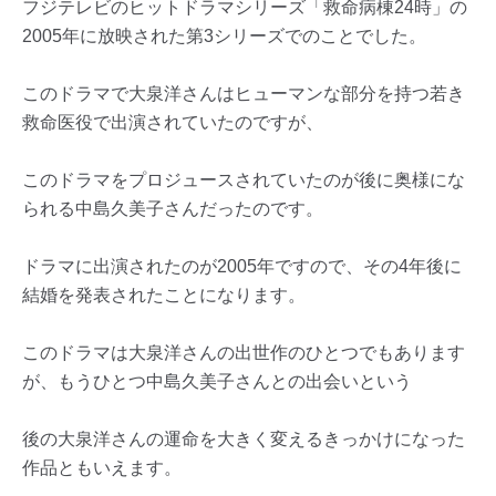
フジテレビのヒットドラマシリーズ「救命病棟24時」の
2005年に放映された第3シリーズでのことでした。
このドラマで大泉洋さんはヒューマンな部分を持つ若き
救命医役で出演されていたのですが、
このドラマをプロジュースされていたのが後に奥様にな
られる中島久美子さんだったのです。
ドラマに出演されたのが2005年ですので、その4年後に
結婚を発表されたことになります。
このドラマは大泉洋さんの出世作のひとつでもあります
が、もうひとつ中島久美子さんとの出会いという
後の大泉洋さんの運命を大きく変えるきっかけになった
作品ともいえます。