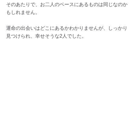
そのあたりで、お二人のベースにあるものは同じなのか
もしれません。
運命の出会いはどこにあるかわかりませんが、しっかり
見つけられ、幸せそうな2人でした。