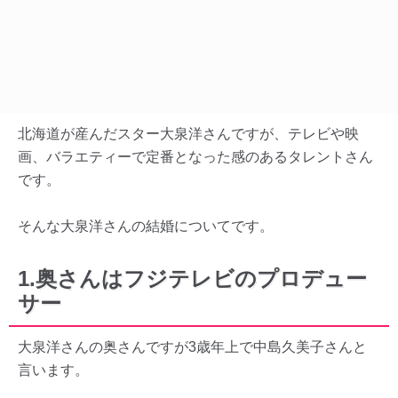
北海道が産んだスター大泉洋さんですが、テレビや映
画、バラエティーで定番となった感のあるタレントさん
です。
そんな大泉洋さんの結婚についてです。
1.奥さんはフジテレビのプロデュー
サー
大泉洋さんの奥さんですが3歳年上で中島久美子さんと
言います。