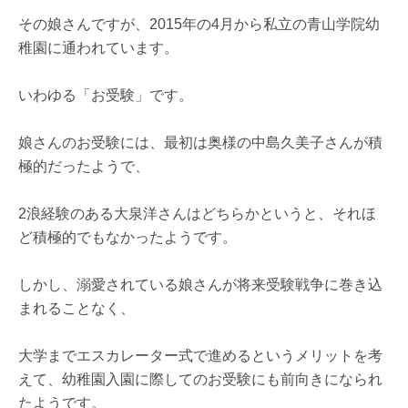
その娘さんですが、2015年の4月から私立の青山学院幼
稚園に通われています。
いわゆる「お受験」です。
娘さんのお受験には、最初は奥様の中島久美子さんが積
極的だったようで、
2浪経験のある大泉洋さんはどちらかというと、それほ
ど積極的でもなかったようです。
しかし、溺愛されている娘さんが将来受験戦争に巻き込
まれることなく、
大学までエスカレーター式で進めるというメリットを考
えて、幼稚園入園に際してのお受験にも前向きになられ
たようです。