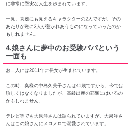
に非常に堅実な人生を歩まれています。
一見、真逆にも見えるキャラクターの2人ですが、その
あたりが逆に2人が惹かれあうものになっていったのか
もしれません。
4.娘さんに夢中のお受験パパという
一面も
お二人には2011年に長女が生まれています。
この時、奥様の中島久美子さんは41歳ですから、今では
珍しくはなくなりましたが、高齢出産の部類にはいるの
かもしれません。
テレビ等でも大泉洋さんは語られていますが、大泉洋さ
んはこの娘さんにメロメロで溺愛されています。