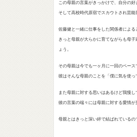
この母親の言葉がきっかけで、自分の好
そして高校時代原宿でスカウトされ芸能
佐藤健と一緒に仕事をした関係者による
きっと母親が大らかに育てながらも母子
ょう。
その母親は今でも一ヶ月に一回のペース
彼はそんな母親のことを「僕に気を使っ
また母親に対する思いはあるけど我慢し
彼の言葉の端々には母親に対する愛情が
母親とはきっと深い絆で結ばれているの