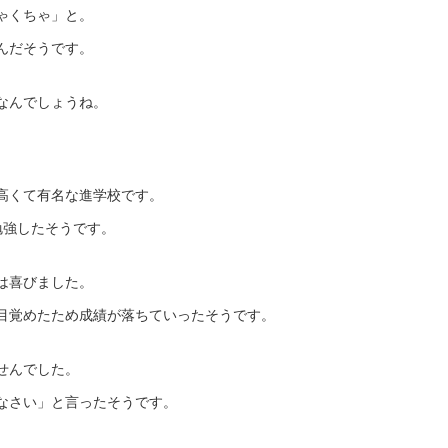
ゃくちゃ」と。
んだそうです。
なんでしょうね。
高くて有名な進学校です。
勉強したそうです。
は喜びました。
目覚めたため成績が落ちていったそうです。
せんでした。
なさい」と言ったそうです。