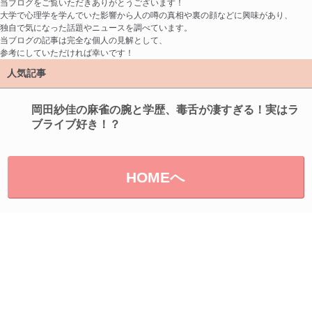
当ブログをご覧いただきありがとうございます！
大学で心理学を学んでいた影響から人の噂の真相や裏の顔などに興味があり、
独自で気になった話題やニュースを調べています。
当ブログの記事は完全な個人の見解として、
参考にしていただければ幸いです！
人気記事
岡田紗佳の麻雀の腕と学歴、毒舌が凄すぎる！実はラ
ブライブ好き！？
HOMEへ