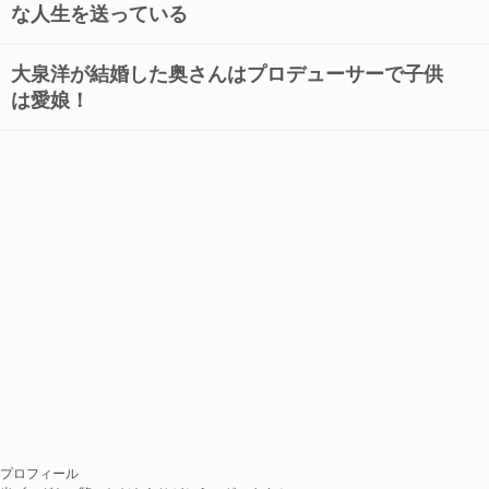
な人生を送っている
大泉洋が結婚した奥さんはプロデューサーで子供
は愛娘！
プロフィール