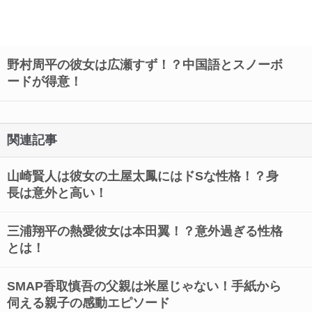
野村周平の彼女は広瀬すず！？中国語とスノーボ
ードが得意！
関連記事
山崎賢人は彼女の土屋太鳳にはドSな性格！？身
長は意外と高い！
三浦翔平の熱愛彼女は本田翼！？意外過ぎる性格
とは！
SMAP香取慎吾の父親は米屋じゃない！手紙から
伺える親子の感動エピソード